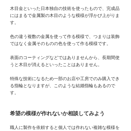
木目金といった日本独自の技術を使ったもので、完成品
にはまるで金属製の木目のような模様が浮かび上がりま
す。
色の違う複数の金属を使って作る模様で、つまりは装飾
ではなく金属そのものの色を使って作る模様です。
表面のコーティングなどではありませんから、長期間使
うと木目が消えるといったことはありません。
特殊な技術になるため一部のお店や工房でのみ購入でき
る指輪となりますが、このような結婚指輪もあるので
す。
希望の模様が作れないか相談してみよう
職人に製作を依頼すると個人では作れない複雑な模様を