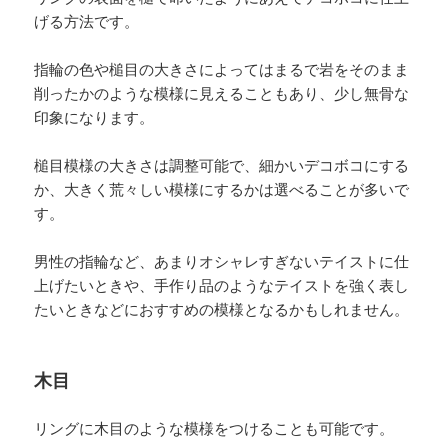
げる方法です。
指輪の色や槌目の大きさによってはまるで岩をそのまま
削ったかのような模様に見えることもあり、少し無骨な
印象になります。
槌目模様の大きさは調整可能で、細かいデコボコにする
か、大きく荒々しい模様にするかは選べることが多いで
す。
男性の指輪など、あまりオシャレすぎないテイストに仕
上げたいときや、手作り品のようなテイストを強く表し
たいときなどにおすすめの模様となるかもしれません。
木目
リングに木目のような模様をつけることも可能です。