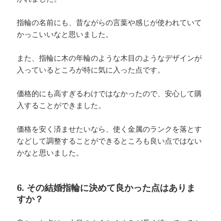
指輪の名前にも、昔ながらの言葉や感じが使われていて
かっこいいなと思いました。
また、指輪に木の年輪のような木目のようなデザインが
入っているところが特に気に入った点です。
価格的にも高すぎるわけではなかったので、安心して購
入することができました。
価格を安く済ませたいなら、使く金属のランクを落とす
などして調整することができるところも良い点ではない
かなと思いました。
6. その結婚指輪に決めて良かった点はありま
すか？