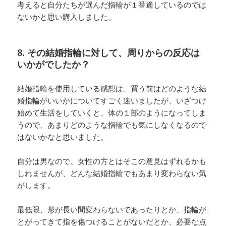
考えると自分たちが選んだ指輪が１番適しているのでは
ないかと思い購入しました。
8. その結婚指輪に対して、周りからの反応は
いかがでしたか？
結婚指輪を使用している感想は、買う前はどのような結
婚指輪がいいかについてすごく迷いましたが、いざつけ
始めて生活をしていくと、体の１部のようになってしま
うので、あまりどのような指輪でも気にしなくなるので
はないかなと思いました。
自分は男なので、女性の方とはそこの意見はずれるかも
しれませんが、どんな結婚指輪でもあまり変わらない気
がします。
最低限、形が長い間変わらないであったりとか、指輪が
とがってきて指を傷つけることがないだとか、必要な点