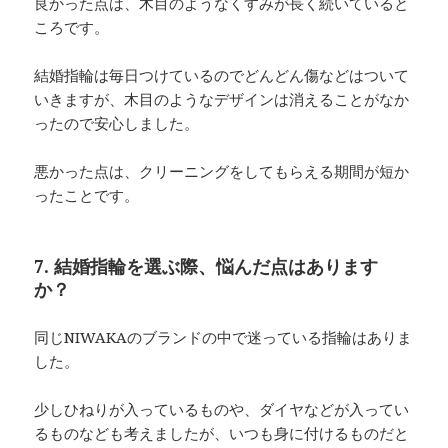
良かった点は、木目のようなくすみが長く続いていると
ころです。
結婚指輪は毎日つけているのでどんどん傷などはついて
いきますが、木目のようなデザインは消えることがなか
ったので安心しました。
悪かった点は、クリーニングをしてもらえる期間が短か
ったことです。
7. 結婚指輪を選ぶ際、悩んだ点はあります
か？
同じNIWAKAのブランドの中で迷っている指輪はありま
した。
少しひねりが入っているものや、ダイヤなどが入ってい
るものなども考えましたが、いつも身に付けるものだと