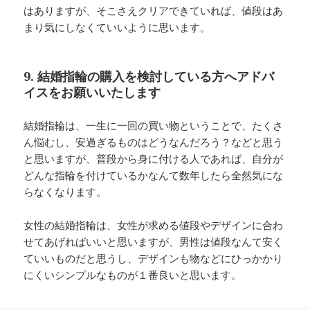
はありますが、そこさえクリアできていれば、値段はあ
まり気にしなくていいように思います。
9. 結婚指輪の購入を検討している方へアドバ
イスをお願いいたします
結婚指輪は、一生に一回の買い物ということで、たくさ
ん悩むし、安過ぎるものはどうなんだろう？などと思う
と思いますが、普段から身に付ける人であれば、自分が
どんな指輪を付けているかなんて数年したら全然気にな
らなくなります。
女性の結婚指輪は、女性が求める値段やデザインに合わ
せてあげればいいと思いますが、男性は値段なんて安く
ていいものだと思うし、デザインも物などにひっかかり
にくいシンプルなものが１番良いと思います。