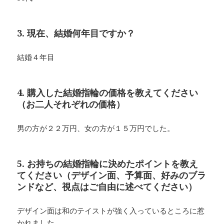
3. 現在、結婚何年目ですか？
結婚４年目
4. 購入した結婚指輪の価格を教えてください
（お二人それぞれの価格）
男の方が２２万円、女の方が１５万円でした。
5. お持ちの結婚指輪に決めたポイントを教え
てください（デザイン面、予算面、好みのブラ
ンドなど、視点はご自由に述べてください）
デザイン面は和のテイストが強く入っているところに惹
かれました。