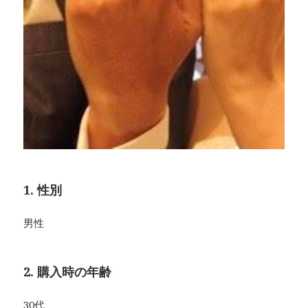
1. 性別
男性
2. 購入時の年齢
30代