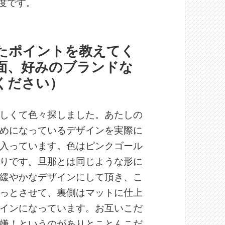
程度です。
めたポイントを教えてく
面、好みのブランドな
ください）
しくて色々探しました。あたしの
めになっているデザインを実際に
入っています。色はピンクゴール
りです。旦那とは同じような形に
緩やかなデザインにして頂き、こ
っとさせて、裏側はマットに仕上
インになっています。お互いこだ
嫌！というのがありとことんこだ