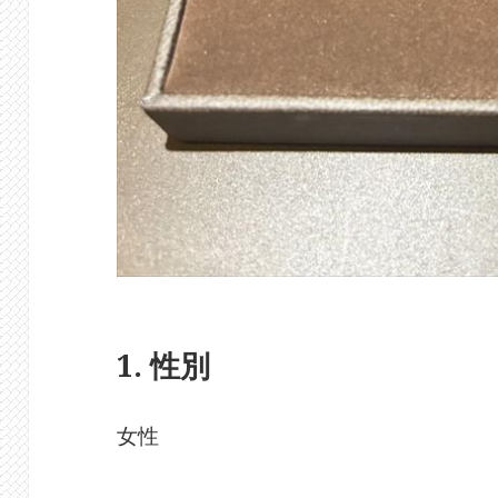
1. 性別
女性