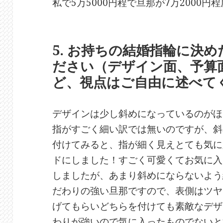
私で5万5000円程で旦那が7万2000円
5. お持ちの結婚指輪に決
ださい（デザイン面、予算
ど、視点はご自由に述べて
デザインは少し斜めになっているのがほ
指がすごく細い訳では無いのですが、斜
付けてみると、指が細く見えとても気に
ドにしました！すごく可愛くてお気に入
しましたが、あまり斜めにならないよう
だわりの強い旦那ですので、表側はツヤ
げてもらいどちらを付けても素敵なデザ
わりが強いので気に入ったものでないと