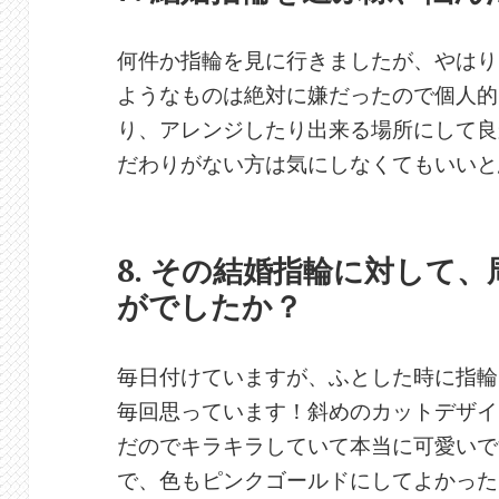
何件か指輪を見に行きましたが、やはり
ようなものは絶対に嫌だったので個人的
り、アレンジしたり出来る場所にして良
だわりがない方は気にしなくてもいいと
8. その結婚指輪に対して
がでしたか？
毎日付けていますが、ふとした時に指輪
毎回思っています！斜めのカットデザイ
だのでキラキラしていて本当に可愛いで
で、色もピンクゴールドにしてよかった