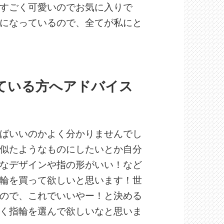
すごく可愛いのでお気に入りで
になっているので、全てが私にと
している方へアドバイス
ばいいのかよく分かりませんでし
似たようなものにしたいとか自分
なデザインや指の形がいい！など
輪を買って欲しいと思います！世
ので、これでいいやー！と決める
く指輪を選んで欲しいなと思いま