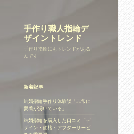
手作り職人指輪デ
ザイントレンド
手作り指輪にもトレンドがある
んです
新着記事
結婚指輪手作り体験談「非常に
愛着が湧いている」
結婚指輪を購入した口コミ「デ
ザイン・価格・アフターサービ