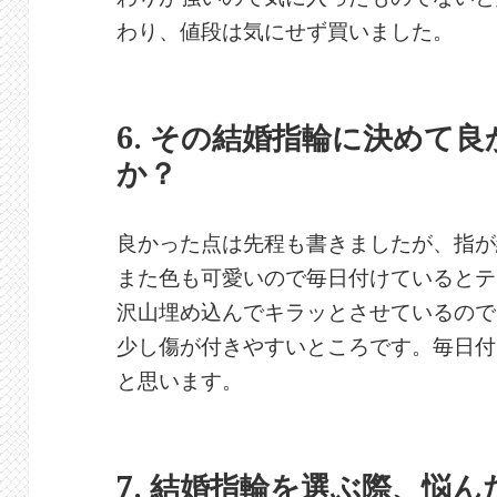
わり、値段は気にせず買いました。
6. その結婚指輪に決めて
か？
良かった点は先程も書きましたが、指が
また色も可愛いので毎日付けているとテ
沢山埋め込んでキラッとさせているので
少し傷が付きやすいところです。毎日付
と思います。
7. 結婚指輪を選ぶ際、悩