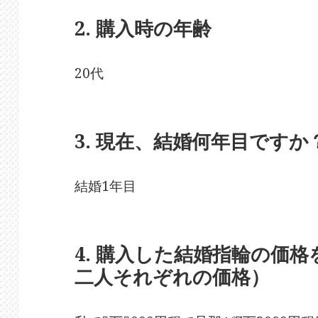
2. 購入時の年齢
20代
3. 現在、結婚何年目ですか
結婚1年目
4. 購入した結婚指輪の価
二人それぞれの価格）