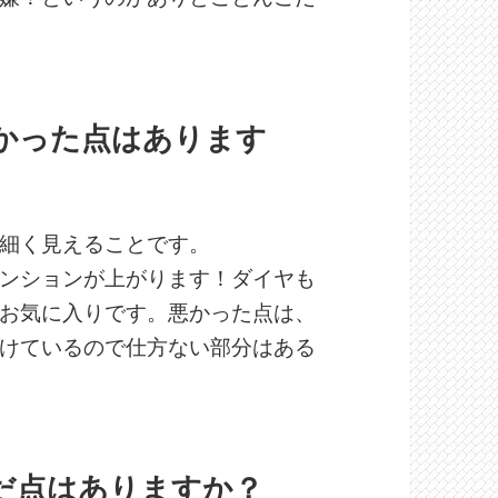
良かった点はあります
細く見えることです。
ンションが上がります！ダイヤも
お気に入りです。悪かった点は、
けているので仕方ない部分はある
んだ点はありますか？