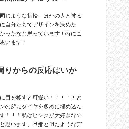
同じような指輪、ほかの人と被る
に自分たちでデザインを決めた
かったなと思っています！特にこ
思います！
、周りからの反応はいか
に目を移すと可愛い！！！！！と
ンの所にダイヤを多めに埋め込ん
す！！！私はピンクが大好きなの
と思います。旦那と似たようなデ