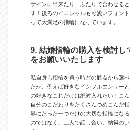
ザインに出来たり、ふたりで合わせると
す！後ろのイニシャルも可愛いフォント
って大満足の指輪になっています。
9. 結婚指輪の購入を検討
をお願いいたします
私自身も指輪を買う時どの観点から選べ
たが、例えば好きなインフルエンサーと
の好きなこれだけは絶対入れたい！こん
自分のこだわりをたくさんつめこんだ指
界にたった一つだけの大切な指輪になる
のではなく、二人で話し合い、納得のい